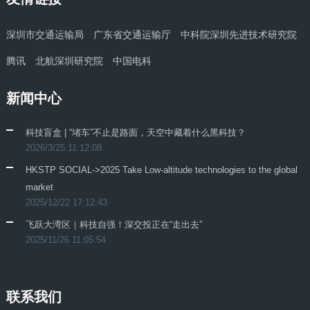
深圳市交通运输局
广东省交通运输厅
中科院深圳先进技术研究院
腾讯
北航深圳研究院
中国电科
新闻中心
科技盲盒 | “堵车”不止是路面，天空中藏着什么黑科技？
2026/3/25 11:12:08
HKSTP SOCIAL->2025 Take Low-altitude technologies to the global
market
2025/12/22 17:12:43
飞跃大湾区｜科技自强！深交投正在“走出去”
2025/11/26 11:05:54
联系我们