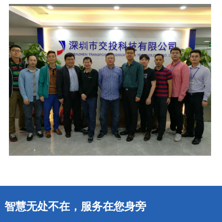
智慧无处不在，服务在您身旁