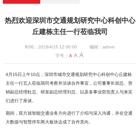
热烈欢迎深圳市交通规划研究中心科创中心
丘建栋主任一行莅临我司
时间：2018/4/15 12:00:00
编辑：admin
A
A
字号：
A
4月15日上午10点，深圳市城市交通规划研究中心科创中心丘建栋
主任一行五人莅临我司考察并洽谈合作事宜，公司董事长胡总、营
销副总经理杜总、研发副总经理刘总、以及各事业部负责人与来宾
们进行了座谈。
期间，双方就智能交通业务方向进行了介绍与深入沟通，并在交通
大数据与智慧停车两大板块达成了合作意向。