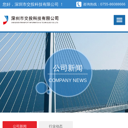
您好，深圳市交投科技有限公司 ！
咨询热线：0755-86088666
公司新闻
COMPANY NEWS
公司新闻
行业动态