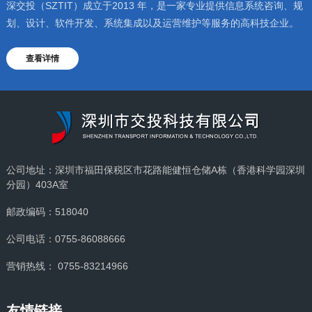
深交投（SZTIT）成立于2013 年，是一家专业提供信息系统咨询、规
划、设计、软件开发、系统集成以及运营维护等服务的高科技企业。
查看详情
公司地址：深圳市福田保税区市花路能健恒仓储A栋（香港科学园深圳
分园）403A室
邮政编码：518040
公司电话：0755-86088666
营销热线： 0755-83214966
友情链接