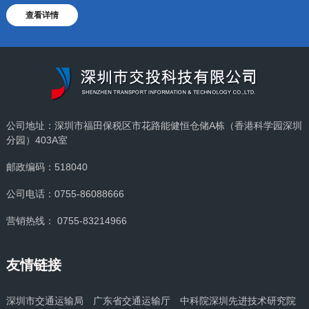
查看详情
公司地址：深圳市福田保税区市花路能健恒仓储A栋（香港科学园深圳
分园）403A室
邮政编码：518040
公司电话：0755-86088666
营销热线： 0755-83214966
友情链接
深圳市交通运输局
广东省交通运输厅
中科院深圳先进技术研究院