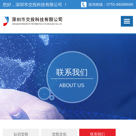
您好，深圳市交投科技有限公司 ！
咨询热线：0755-86088666
联系我们
ABOUT US
认识交投
交投文化
联系我们