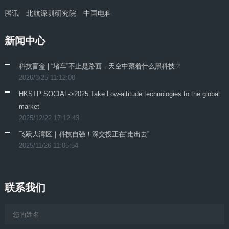
腾讯
北航深圳研究院
中国电科
新闻中心
科技盲盒 | “堵车”不止是路面，天空中藏着什么黑科技？
2026/3/25 11:12:08
HKSTP SOCIAL->2025 Take Low-altitude technologies to the global
market
2025/12/22 17:12:43
飞跃大湾区｜科技自强！深交投正在“走出去”
2025/11/26 11:05:54
联系我们