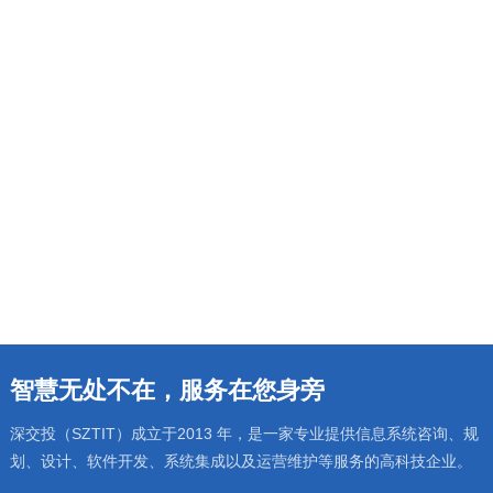
智慧无处不在，服务在您身旁
深交投（SZTIT）成立于2013 年，是一家专业提供信息系统咨询、规
划、设计、软件开发、系统集成以及运营维护等服务的高科技企业。