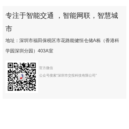
专注于智能交通 ，智能网联，智慧城
市
地址：深圳市福田保税区市花路能健恒仓储A栋（香港科
学园深圳分园）403A室
官方微信
公众号搜索“深圳市交投科技有限公司”