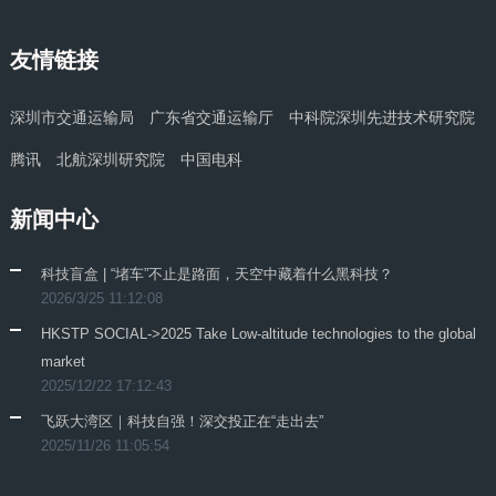
友情链接
深圳市交通运输局
广东省交通运输厅
中科院深圳先进技术研究院
腾讯
北航深圳研究院
中国电科
新闻中心
科技盲盒 | “堵车”不止是路面，天空中藏着什么黑科技？
2026/3/25 11:12:08
HKSTP SOCIAL->2025 Take Low-altitude technologies to the global
market
2025/12/22 17:12:43
飞跃大湾区｜科技自强！深交投正在“走出去”
2025/11/26 11:05:54