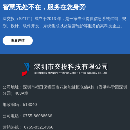
智慧无处不在，服务在您身旁
深交投（SZTIT）成立于2013 年，是一家专业提供信息系统咨询、规
划、设计、软件开发、系统集成以及运营维护等服务的高科技企业。
查看详情
公司地址：深圳市福田保税区市花路能健恒仓储A栋（香港科学园深圳
分园）403A室
邮政编码：518040
公司电话：0755-86088666
营销热线： 0755-83214966