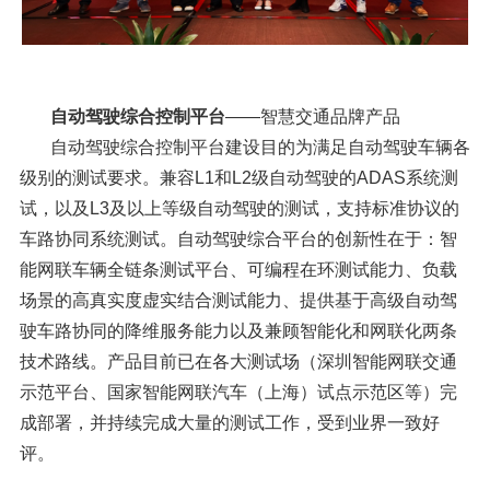
自动驾驶综合控制平台
——智慧交通品牌产品
自动驾驶综合控制平台建设目的为满足自动驾驶车辆各
级别的测试要求。兼容L1和L2级自动驾驶的ADAS系统测
试，以及L3及以上等级自动驾驶的测试，支持标准协议的
车路协同系统测试。自动驾驶综合平台的创新性在于：智
能网联车辆全链条测试平台、可编程在环测试能力、负载
场景的高真实度虚实结合测试能力、提供基于高级自动驾
驶车路协同的降维服务能力以及兼顾智能化和网联化两条
技术路线。产品目前已在各大测试场（深圳智能网联交通
示范平台、国家智能网联汽车（上海）试点示范区等）完
成部署，并持续完成大量的测试工作，受到业界一致好
评。