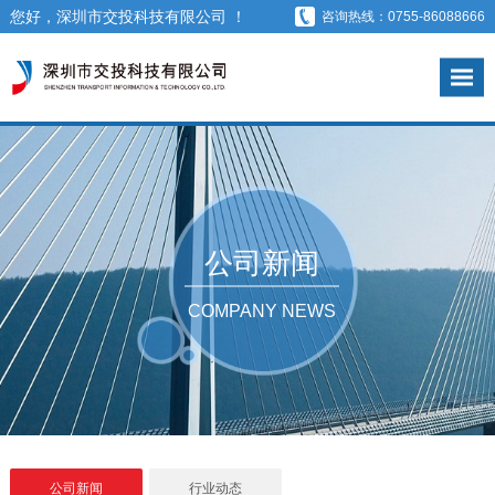
您好，深圳市交投科技有限公司 ！
咨询热线：0755-86088666
公司新闻
COMPANY NEWS
公司新闻
行业动态