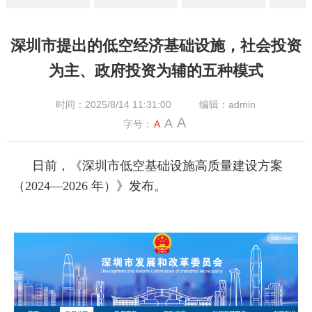
深圳市提出的低空经济基础设施，社会投资
为主、政府投资为辅的五种模式
时间：2025/8/14 11:31:00
编辑：admin
A
A
字号：
A
日前，《深圳市低空基础设施高质量建设方案
（2024—2026 年）》发布。