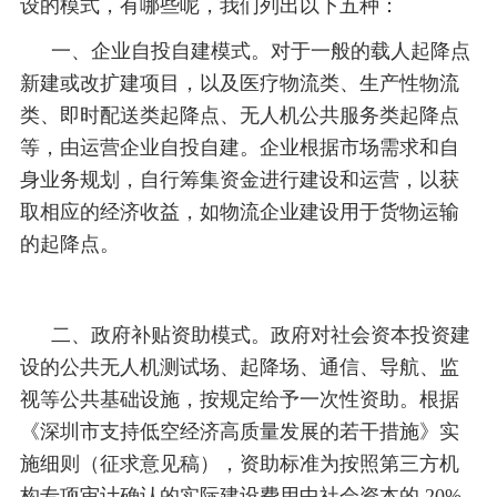
设的模式，有哪些呢，我们列出以下五种：
一、企业自投自建模式。对于一般的载人起降点
新建或改扩建项目，以及医疗物流类、生产性物流
类、即时配送类起降点、无人机公共服务类起降点
等，由运营企业自投自建。企业根据市场需求和自
身业务规划，自行筹集资金进行建设和运营，以获
取相应的经济收益，如物流企业建设用于货物运输
的起降点。
二、政府补贴资助模式。政府对社会资本投资建
设的公共无人机测试场、起降场、通信、导航、监
视等公共基础设施，按规定给予一次性资助。根据
《深圳市支持低空经济高质量发展的若干措施》实
施细则（征求意见稿），资助标准为按照第三方机
构专项审计确认的实际建设费用中社会资本的 20%