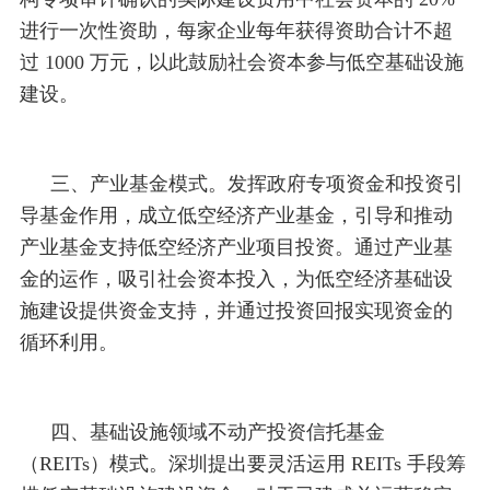
进行一次性资助，每家企业每年获得资助合计不超
过 1000 万元，以此鼓励社会资本参与低空基础设施
建设。
三、产业基金模式。发挥政府专项资金和投资引
导基金作用，成立低空经济产业基金，引导和推动
产业基金支持低空经济产业项目投资。通过产业基
金的运作，吸引社会资本投入，为低空经济基础设
施建设提供资金支持，并通过投资回报实现资金的
循环利用。
四、基础设施领域不动产投资信托基金
（REITs）模式。深圳提出要灵活运用 REITs 手段筹