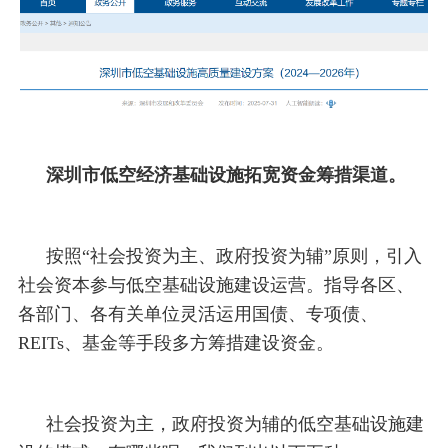
深圳市低空经济基础设施拓宽资金筹措渠道。
按照“社会投资为主、政府投资为辅”原则，引入
社会资本参与低空基础设施建设运营。指导各区、
各部门、各有关单位灵活运用国债、专项债、
REITs、基金等手段多方筹措建设资金。
社会投资为主，政府投资为辅的低空基础设施建