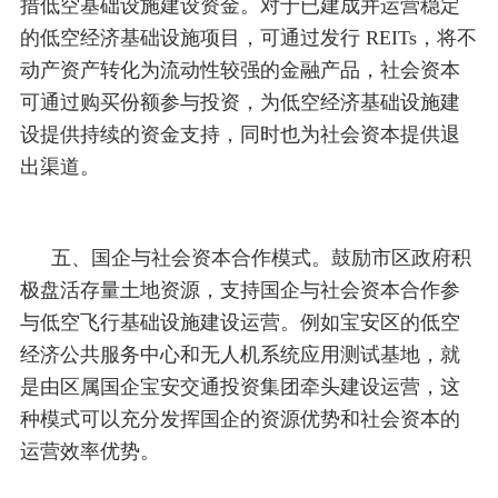
措低空基础设施建设资金。对于已建成并运营稳定
的低空经济基础设施项目，可通过发行 REITs，将不
动产资产转化为流动性较强的金融产品，社会资本
可通过购买份额参与投资，为低空经济基础设施建
设提供持续的资金支持，同时也为社会资本提供退
出渠道。
五、国企与社会资本合作模式。鼓励市区政府积
极盘活存量土地资源，支持国企与社会资本合作参
与低空飞行基础设施建设运营。例如宝安区的低空
经济公共服务中心和无人机系统应用测试基地，就
是由区属国企宝安交通投资集团牵头建设运营，这
种模式可以充分发挥国企的资源优势和社会资本的
运营效率优势。