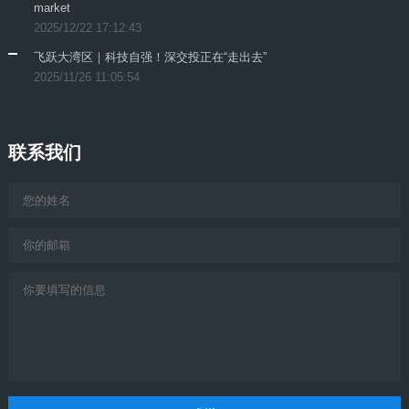
market
2025/12/22 17:12:43
飞跃大湾区｜科技自强！深交投正在“走出去”
2025/11/26 11:05:54
联系我们