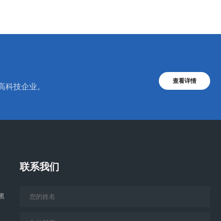
查看详情
的高科技企业。
联系我们
黑