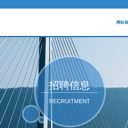
网站
招聘信息
RECRUITMENT