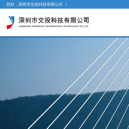
您好，深圳市交投科技有限公司 ！