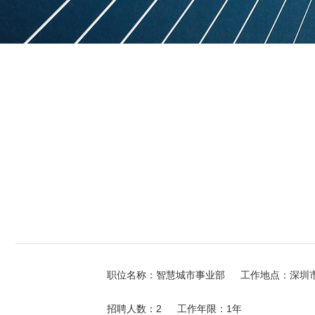
职位名称：智慧城市事业部
工作地点：深圳
招聘人数：2
工作年限：1年