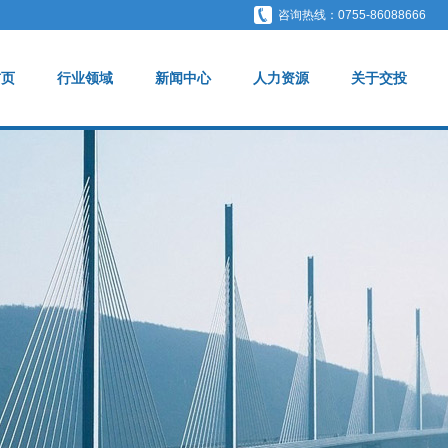
咨询热线：0755-86088666
首页
行业领域
新闻中心
人力资源
关于交投