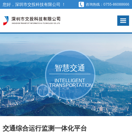
您好，深圳市交投科技有限公司 ！
咨询热线：0755-86088666
智慧交通
INTELLIGENT
TRANSPORTATION
交通综合运行监测一体化平台