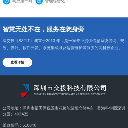
响应第一时
管理综合化
智慧无处不在，服务在您身旁
深交投（SZTIT）成立于2013 年，是一家专业提供信息系统咨询、规
划、设计、软件开发、系统集成以及运营维护等服务的高科技企业。
查看详情
公司地址：深圳市福田保税区市花路能健恒仓储A栋（香港科学园深圳
分园）403A室
邮政编码：518040