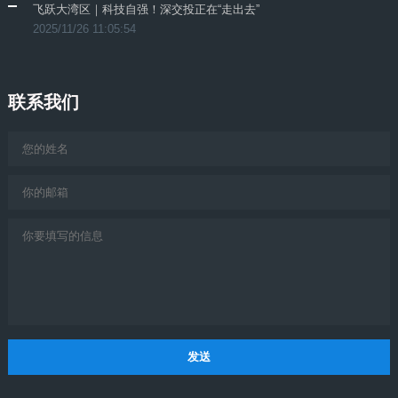
飞跃大湾区｜科技自强！深交投正在“走出去”
2025/11/26 11:05:54
联系我们
发送