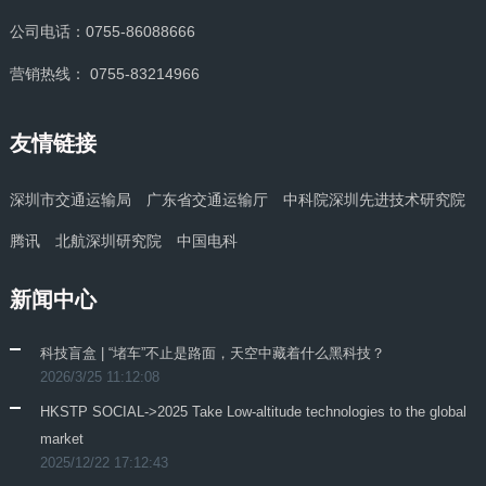
公司电话：0755-86088666
营销热线： 0755-83214966
友情链接
深圳市交通运输局
广东省交通运输厅
中科院深圳先进技术研究院
腾讯
北航深圳研究院
中国电科
新闻中心
科技盲盒 | “堵车”不止是路面，天空中藏着什么黑科技？
2026/3/25 11:12:08
HKSTP SOCIAL->2025 Take Low-altitude technologies to the global
market
2025/12/22 17:12:43