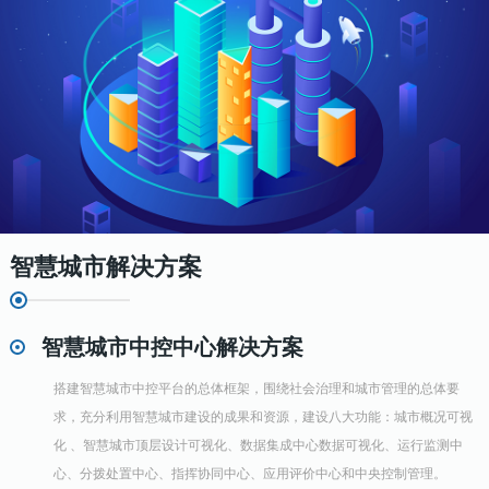
智慧城市解决方案
智慧城市中控中心解决方案
搭建智慧城市中控平台的总体框架，围绕社会治理和城市管理的总体要
求，充分利用智慧城市建设的成果和资源，建设八大功能：城市概况可视
化 、智慧城市顶层设计可视化、数据集成中心数据可视化、运行监测中
心、分拨处置中心、指挥协同中心、应用评价中心和中央控制管理。