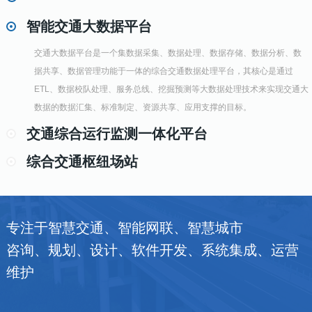
智能交通大数据平台
交通大数据平台是一个集数据采集、数据处理、数据存储、数据分析、数
据共享、数据管理功能于一体的综合交通数据处理平台，其核心是通过
ETL、数据校队处理、服务总线、挖掘预测等大数据处理技术来实现交通大
数据的数据汇集、标准制定、资源共享、应用支撑的目标。
交通综合运行监测一体化平台
综合交通枢纽场站
专注于智慧交通、智能网联、智慧城市
咨询、规划、设计、软件开发、系统集成、运营
维护