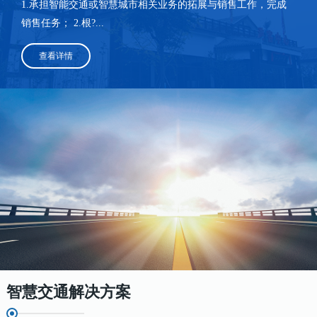
1.承担智能交通或智慧城市相关业务的拓展与销售工作，完成
销售任务； 2.根?...
查看详情
智慧交通解决方案