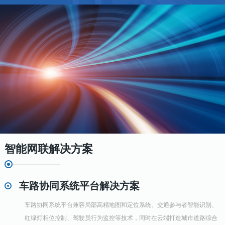
智能网联解决方案
车路协同系统平台解决方案
车路协同系统平台兼容局部高精地图和定位系统、交通参与者智能识别、
红绿灯相位控制、驾驶员行为监控等技术，同时在云端打造城市道路综合