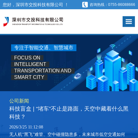
您好，深圳市交投科技有限公司 ！
咨询热线：0755-86088666
专注于智能交通、智慧城市
FOCUS ON
INTELLIGENT
TRANSPORTATION AND
SMART CITY
公司新闻
科技盲盒 | “堵车”不止是路面，天空中藏着什么黑
科技？
2026/3/25 11:12:08
无人机“黑飞”难管、空中碰撞隐患多，未来城市低空交通如何