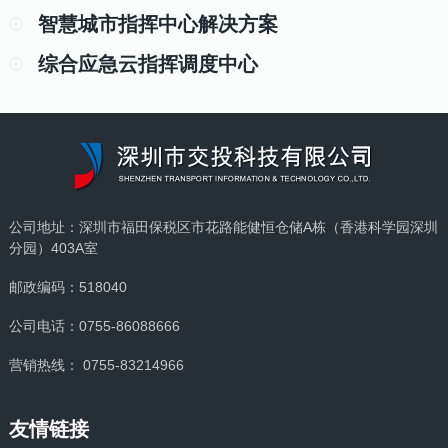
智慧城市指挥中心解决方案
综合应急云指挥调度中心
公司地址：深圳市福田保税区市花路能健恒仓储A栋（香港科学园深圳
分园）403A室
邮政编码：518040
公司电话：0755-86088666
营销热线： 0755-83214966
友情链接