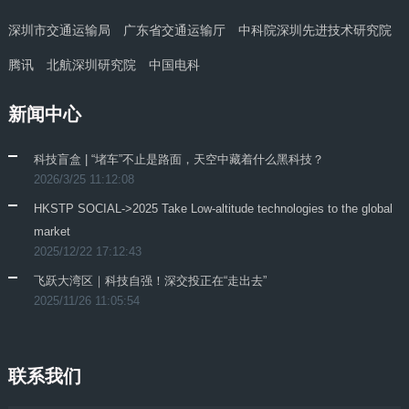
深圳市交通运输局
广东省交通运输厅
中科院深圳先进技术研究院
腾讯
北航深圳研究院
中国电科
新闻中心
科技盲盒 | “堵车”不止是路面，天空中藏着什么黑科技？
2026/3/25 11:12:08
HKSTP SOCIAL->2025 Take Low-altitude technologies to the global
market
2025/12/22 17:12:43
飞跃大湾区｜科技自强！深交投正在“走出去”
2025/11/26 11:05:54
联系我们